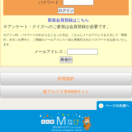
パスワード：
新規会員登録はこちら
※アンケート・クイズへのご参加は会員登録が必要です。
ログインID、パスワードがわからなくなった方は、こちらにメールアドレスを入力して「再発
行」ボタンを押すと、ご登録のメールアドレスへIDと再発行されたパスワードをお送りいたし
ます。
メールアドレス：
利用規約
南アルプス市WEBサイト