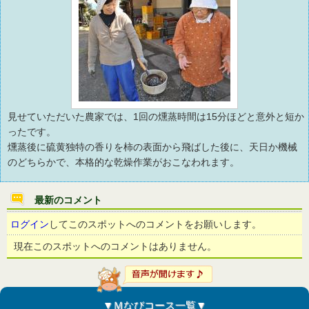
見せていただいた農家では、1回の燻蒸時間は15分ほどと意外と短か
ったです。
燻蒸後に硫黄独特の香りを柿の表面から飛ばした後に、天日か機械
のどちらかで、本格的な乾燥作業がおこなわれます。
最新のコメント
ログイン
してこのスポットへのコメントをお願いします。
現在このスポットへのコメントはありません。
▼Ｍなびコース一覧▼