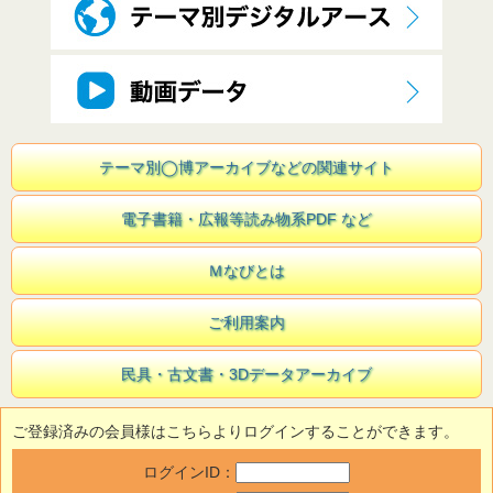
テーマ別◯博アーカイブなどの関連サイト
電子書籍・広報等読み物系PDF など
Ｍなびとは
ご利用案内
民具・古文書・3Dデータアーカイブ
ご登録済みの会員様はこちらよりログインすることができます。
ログインID：