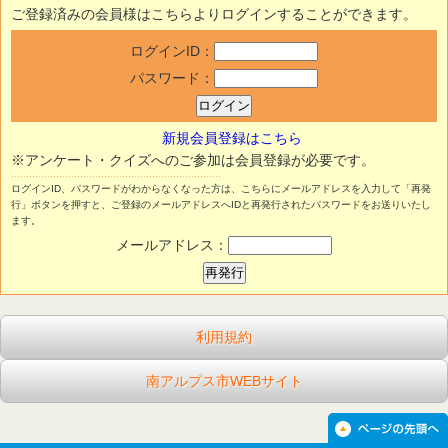
ご登録済みの会員様はこちらよりログインすることができます。
ログインID：
パスワード：
新規会員登録はこちら
※アンケート・クイズへのご参加は会員登録が必要です。
ログインID、パスワードがわからなくなった方は、こちらにメールアドレスを入力して「再発
行」ボタンを押すと、ご登録のメールアドレスへIDと再発行されたパスワードをお送りいたし
ます。
メールアドレス：
利用規約
南アルプス市WEBサイト