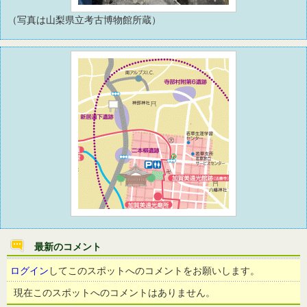
（写真は山梨県立考古博物館所蔵）
最新のコメント
ログイン
してこのスポットへのコメントをお願いします。
現在このスポットへのコメントはありません。