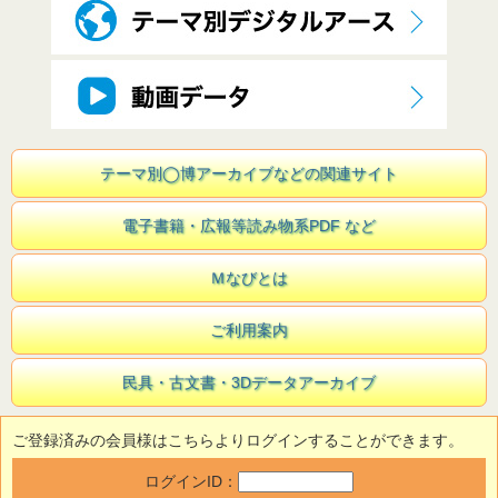
テーマ別◯博アーカイブなどの関連サイト
電子書籍・広報等読み物系PDF など
Ｍなびとは
ご利用案内
民具・古文書・3Dデータアーカイブ
ご登録済みの会員様はこちらよりログインすることができます。
ログインID：