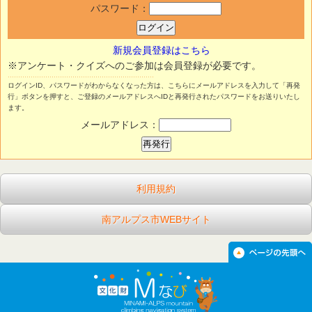
パスワード：
新規会員登録はこちら
※アンケート・クイズへのご参加は会員登録が必要です。
ログインID、パスワードがわからなくなった方は、こちらにメールアドレスを入力して「再発
行」ボタンを押すと、ご登録のメールアドレスへIDと再発行されたパスワードをお送りいたし
ます。
メールアドレス：
利用規約
南アルプス市WEBサイト