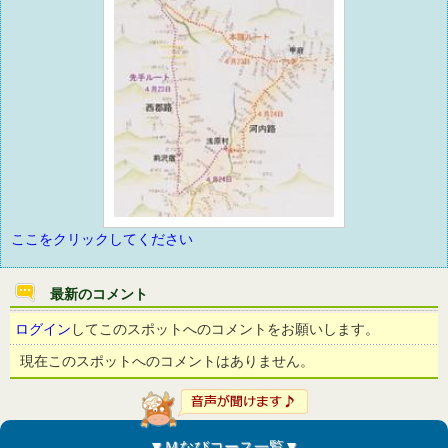
ここをクリックしてください
最新のコメント
ログイン
してこのスポットへのコメントをお願いします。
現在このスポットへのコメントはありません。
▼Ｍなびコース一覧▼