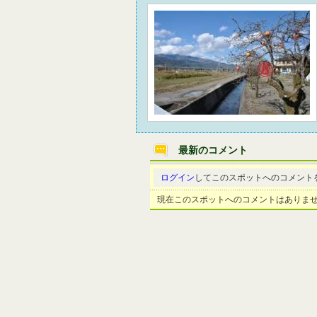
最新のコメント
ログイン
してこのスポットへのコメント
現在このスポットへのコメントはありま