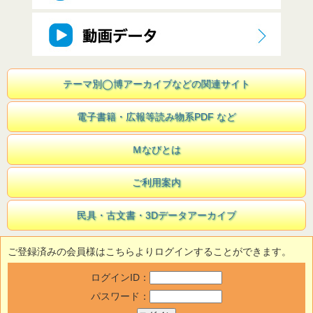
テーマ別◯博アーカイブなどの関連サイト
電子書籍・広報等読み物系PDF など
Ｍなびとは
ご利用案内
民具・古文書・3Dデータアーカイブ
ご登録済みの会員様はこちらよりログインすることができます。
ログインID：
パスワード：