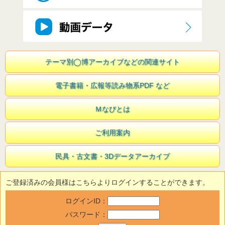
テーマ別◯博アーカイブなどの関連サイト
電子書籍・広報等読み物系PDF など
Ｍなびとは
ご利用案内
民具・古文書・3Dデータアーカイブ
ご登録済みの会員様はこちらよりログインすることができます。
ログインID：
パスワード：