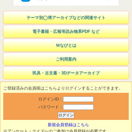
テーマ別◯博アーカイブなどの関連サイト
電子書籍・広報等読み物系PDF など
Ｍなびとは
ご利用案内
民具・古文書・3Dデータアーカイブ
ご登録済みの会員様はこちらよりログインすることができます。
ログインID：
パスワード：
新規会員登録はこちら
※アンケート・クイズへのご参加は会員登録が必要です。