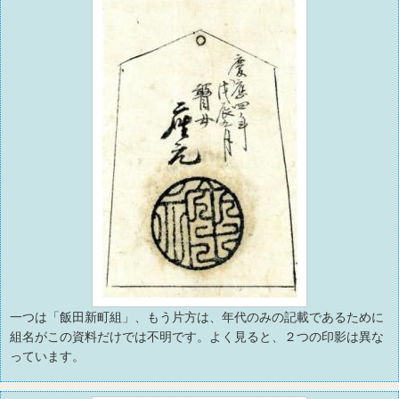
一つは「飯田新町組」、もう片方は、年代のみの記載であるために
組名がこの資料だけでは不明です。よく見ると、２つの印影は異な
っています。