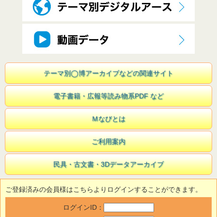
テーマ別◯博アーカイブなどの関連サイト
電子書籍・広報等読み物系PDF など
Ｍなびとは
ご利用案内
民具・古文書・3Dデータアーカイブ
ご登録済みの会員様はこちらよりログインすることができます。
ログインID：