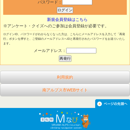
パスワード：
新規会員登録はこちら
※アンケート・クイズへのご参加は会員登録が必要です。
ログインID、パスワードがわからなくなった方は、こちらにメールアドレスを入力して「再発
行」ボタンを押すと、ご登録のメールアドレスへIDと再発行されたパスワードをお送りいたし
ます。
メールアドレス：
利用規約
南アルプス市WEBサイト