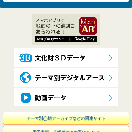
テーマ別◯博アーカイブなどの関連サイト