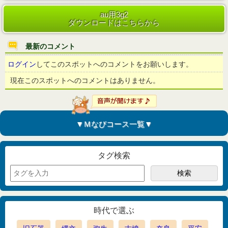
au用3g2
ダウンロードはこちらから
最新のコメント
ログイン
してこのスポットへのコメントをお願いします。
現在このスポットへのコメントはありません。
▼Ｍなびコース一覧▼
タグ検索
時代で選ぶ