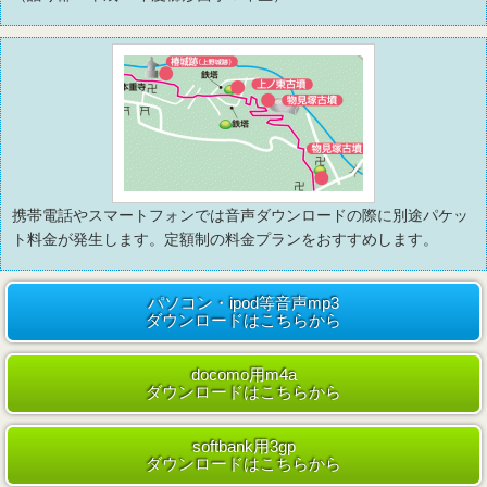
携帯電話やスマートフォンでは音声ダウンロードの際に別途パケッ
ト料金が発生します。定額制の料金プランをおすすめします。
パソコン・ipod等音声mp3
ダウンロードはこちらから
docomo用m4a
ダウンロードはこちらから
softbank用3gp
ダウンロードはこちらから