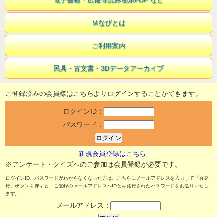
電子書籍・広報等読み物系PDF など
Ｍなびとは
ご利用案内
民具・古文書・3Dデータアーカイブ
ご登録済みの会員様はこちらよりログインすることができます。
ログインID：
パスワード：
新規会員登録はこちら
※アンケート・クイズへのご参加は会員登録が必要です。
ログインID、パスワードがわからなくなった方は、こちらにメールアドレスを入力して「再発
行」ボタンを押すと、ご登録のメールアドレスへIDと再発行されたパスワードをお送りいたし
ます。
メールアドレス：