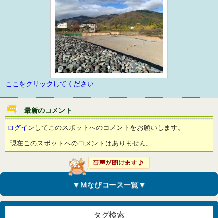
ここをクリックしてください
最新のコメント
ログイン
してこのスポットへのコメントをお願いします。
現在このスポットへのコメントはありません。
▼Ｍなびコース一覧▼
タグ検索