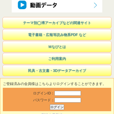
テーマ別◯博アーカイブなどの関連サイト
電子書籍・広報等読み物系PDF など
Ｍなびとは
ご利用案内
民具・古文書・3Dデータアーカイブ
ご登録済みの会員様はこちらよりログインすることができます。
ログインID：
パスワード：