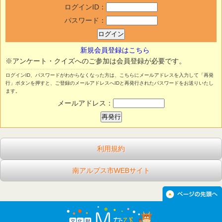
ログインID：
パスワード：
新規会員登録はこちら
※アンケート・クイズへのご参加は会員登録が必要です。
ログインID、パスワードがわからなくなった方は、こちらにメールアドレスを入力して「再発
行」ボタンを押すと、ご登録のメールアドレスへIDと再発行されたパスワードをお送りいたし
ます。
メールアドレス：
利用規約
南アルプス市WEBサイト