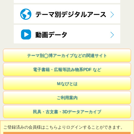
テーマ別◯博アーカイブなどの関連サイト
電子書籍・広報等読み物系PDF など
Ｍなびとは
ご利用案内
民具・古文書・3Dデータアーカイブ
ご登録済みの会員様はこちらよりログインすることができます。