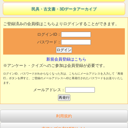
民具・古文書・3Dデータアーカイブ
ご登録済みの会員様はこちらよりログインすることができます。
ログインID：
パスワード：
新規会員登録はこちら
※アンケート・クイズへのご参加は会員登録が必要です。
ログインID、パスワードがわからなくなった方は、こちらにメールアドレスを入力して「再発
行」ボタンを押すと、ご登録のメールアドレスへIDと再発行されたパスワードをお送りいたし
ます。
メールアドレス：
利用規約