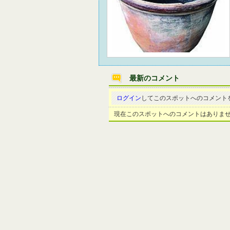
最新のコメント
ログイン
してこのスポットへのコメント
現在このスポットへのコメントはありま