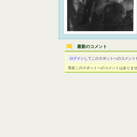
最新のコメント
ログイン
してこのスポットへのコメント
現在このスポットへのコメントはありま