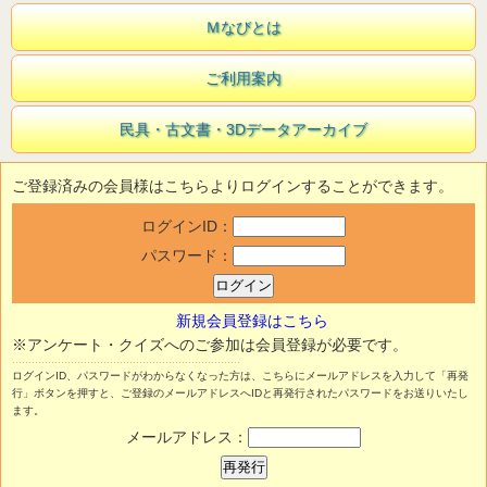
Ｍなびとは
ご利用案内
民具・古文書・3Dデータアーカイブ
ご登録済みの会員様はこちらよりログインすることができます。
ログインID：
パスワード：
新規会員登録はこちら
※アンケート・クイズへのご参加は会員登録が必要です。
ログインID、パスワードがわからなくなった方は、こちらにメールアドレスを入力して「再発
行」ボタンを押すと、ご登録のメールアドレスへIDと再発行されたパスワードをお送りいたし
ます。
メールアドレス：