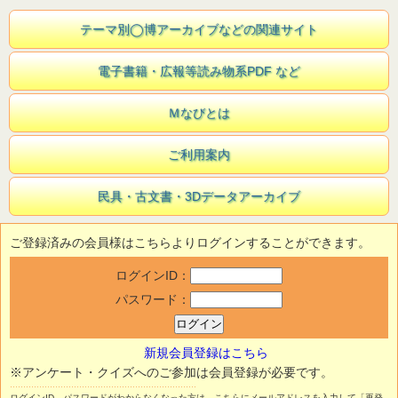
テーマ別◯博アーカイブなどの関連サイト
電子書籍・広報等読み物系PDF など
Ｍなびとは
ご利用案内
民具・古文書・3Dデータアーカイブ
ご登録済みの会員様はこちらよりログインすることができます。
ログインID：
パスワード：
新規会員登録はこちら
※アンケート・クイズへのご参加は会員登録が必要です。
ログインID、パスワードがわからなくなった方は、こちらにメールアドレスを入力して「再発