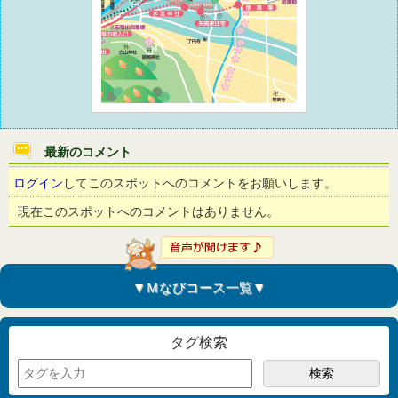
最新のコメント
ログイン
してこのスポットへのコメントをお願いします。
現在このスポットへのコメントはありません。
▼Ｍなびコース一覧▼
タグ検索