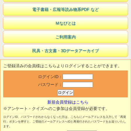
電子書籍・広報等読み物系PDF など
Ｍなびとは
ご利用案内
民具・古文書・3Dデータアーカイブ
ご登録済みの会員様はこちらよりログインすることができます。
ログインID：
パスワード：
新規会員登録はこちら
※アンケート・クイズへのご参加は会員登録が必要です。
ログインID、パスワードがわからなくなった方は、こちらにメールアドレスを入力して「再発
行」ボタンを押すと、ご登録のメールアドレスへIDと再発行されたパスワードをお送りいたし
ます。