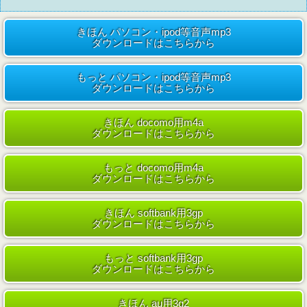
きほん パソコン・ipod等音声mp3
ダウンロードはこちらから
もっと パソコン・ipod等音声mp3
ダウンロードはこちらから
きほん docomo用m4a
ダウンロードはこちらから
もっと docomo用m4a
ダウンロードはこちらから
きほん softbank用3gp
ダウンロードはこちらから
もっと softbank用3gp
ダウンロードはこちらから
きほん au用3g2