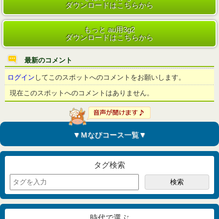
ダウンロードはこちらから
もっと au用3g2
ダウンロードはこちらから
最新のコメント
ログイン
してこのスポットへのコメントをお願いします。
現在このスポットへのコメントはありません。
▼Ｍなびコース一覧▼
タグ検索
時代で選ぶ