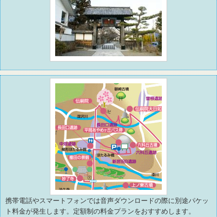
携帯電話やスマートフォンでは音声ダウンロードの際に別途パケッ
ト料金が発生します。定額制の料金プランをおすすめします。