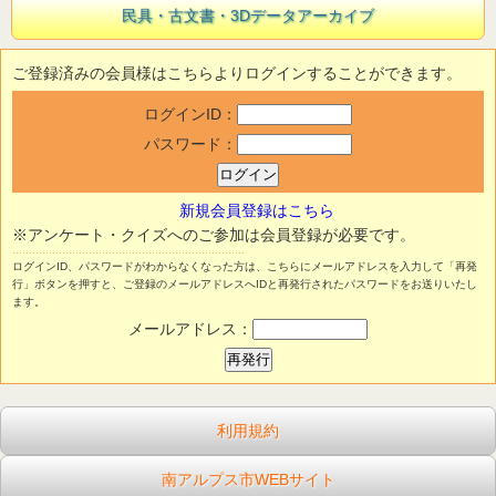
民具・古文書・3Dデータアーカイブ
ご登録済みの会員様はこちらよりログインすることができます。
ログインID：
パスワード：
新規会員登録はこちら
※アンケート・クイズへのご参加は会員登録が必要です。
ログインID、パスワードがわからなくなった方は、こちらにメールアドレスを入力して「再発
行」ボタンを押すと、ご登録のメールアドレスへIDと再発行されたパスワードをお送りいたし
ます。
メールアドレス：
利用規約
南アルプス市WEBサイト