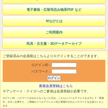
電子書籍・広報等読み物系PDF など
Ｍなびとは
ご利用案内
民具・古文書・3Dデータアーカイブ
ご登録済みの会員様はこちらよりログインすることができます。
ログインID：
パスワード：
新規会員登録はこちら
※アンケート・クイズへのご参加は会員登録が必要です。
ログインID、パスワードがわからなくなった方は、こちらにメールアドレスを入力して「再発
行」ボタンを押すと、ご登録のメールアドレスへIDと再発行されたパスワードをお送りいたし
ます。