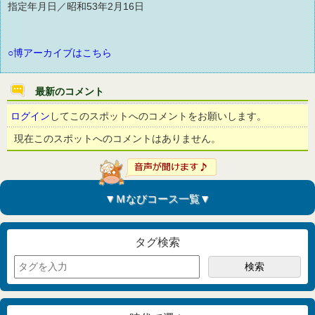
指定年月日／昭和53年2月16日
○博アーカイブはこちら
最新のコメント
ログイン
してこのスポットへのコメントをお願いします。
現在このスポットへのコメントはありません。
▼Ｍなびコース一覧▼
タグ検索