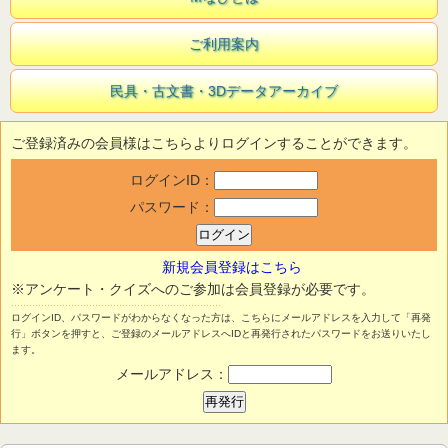
ご利用案内
民具・古文書・3Dデータアーカイブ
ご登録済みの会員様はこちらよりログインすることができます。
ログインID：
パスワード：
新規会員登録はこちら
※アンケート・クイズへのご参加は会員登録が必要です。
ログインID、パスワードがわからなくなった方は、こちらにメールアドレスを入力して「再発
行」ボタンを押すと、ご登録のメールアドレスへIDと再発行されたパスワードをお送りいたし
ます。
メールアドレス：