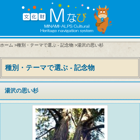
ホーム
>
種別・テーマで選ぶ - 記念物
>湯沢の思い杉
種別・テーマで選ぶ - 記念物
湯沢の思い杉