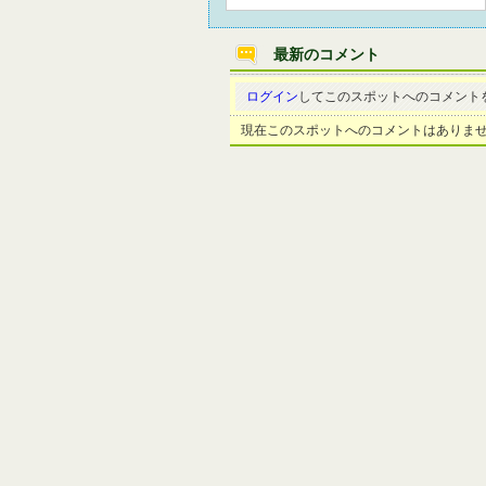
最新のコメント
ログイン
してこのスポットへのコメント
現在このスポットへのコメントはありま