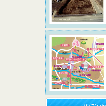
パソコン・i