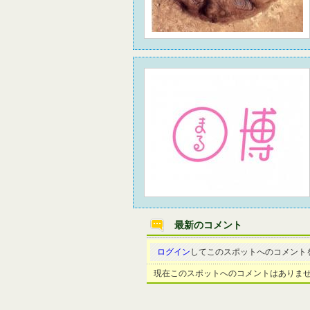
最新のコメント
ログイン
してこのスポットへのコメント
現在このスポットへのコメントはありま