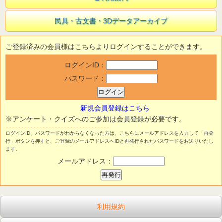
民具・古文書・3Dデータアーカイブ
ご登録済みの会員様はこちらよりログインすることができます。
ログインID：
パスワード：
新規会員登録はこちら
※アンケート・クイズへのご参加は会員登録が必要です。
ログインID、パスワードがわからなくなった方は、こちらにメールアドレスを入力して「再発
行」ボタンを押すと、ご登録のメールアドレスへIDと再発行されたパスワードをお送りいたし
ます。
メールアドレス：
利用規約