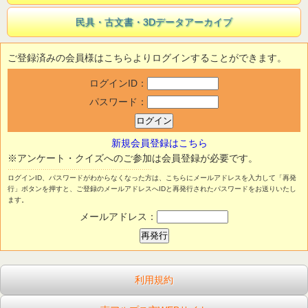
民具・古文書・3Dデータアーカイブ
ご登録済みの会員様はこちらよりログインすることができます。
ログインID：
パスワード：
新規会員登録はこちら
※アンケート・クイズへのご参加は会員登録が必要です。
ログインID、パスワードがわからなくなった方は、こちらにメールアドレスを入力して「再発
行」ボタンを押すと、ご登録のメールアドレスへIDと再発行されたパスワードをお送りいたし
ます。
メールアドレス：
利用規約