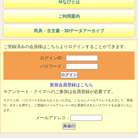
Ｍなびとは
ご利用案内
民具・古文書・3Dデータアーカイブ
ご登録済みの会員様はこちらよりログインすることができます。
ログインID：
パスワード：
新規会員登録はこちら
※アンケート・クイズへのご参加は会員登録が必要です。
ログインID、パスワードがわからなくなった方は、こちらにメールアドレスを入力して「再発
行」ボタンを押すと、ご登録のメールアドレスへIDと再発行されたパスワードをお送りいたし
ます。
メールアドレス：