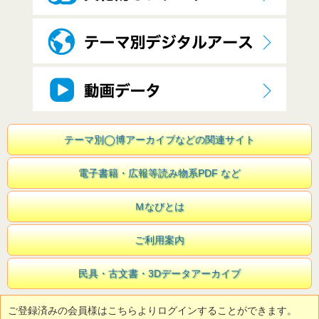
テーマ別◯博アーカイブなどの関連サイト
電子書籍・広報等読み物系PDF など
Ｍなびとは
ご利用案内
民具・古文書・3Dデータアーカイブ
ご登録済みの会員様はこちらよりログインすることができます。