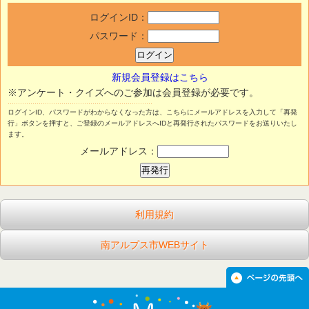
ログインID：
パスワード：
新規会員登録はこちら
※アンケート・クイズへのご参加は会員登録が必要です。
ログインID、パスワードがわからなくなった方は、こちらにメールアドレスを入力して「再発
行」ボタンを押すと、ご登録のメールアドレスへIDと再発行されたパスワードをお送りいたし
ます。
メールアドレス：
利用規約
南アルプス市WEBサイト