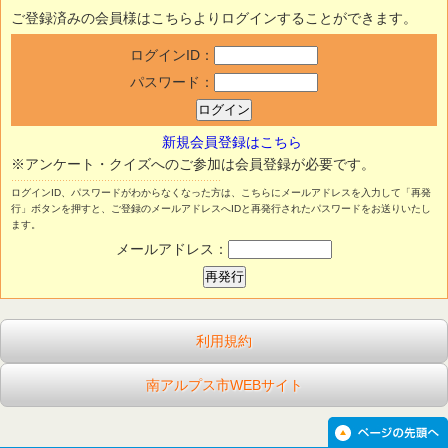
ご登録済みの会員様はこちらよりログインすることができます。
ログインID：
パスワード：
新規会員登録はこちら
※アンケート・クイズへのご参加は会員登録が必要です。
ログインID、パスワードがわからなくなった方は、こちらにメールアドレスを入力して「再発
行」ボタンを押すと、ご登録のメールアドレスへIDと再発行されたパスワードをお送りいたし
ます。
メールアドレス：
利用規約
南アルプス市WEBサイト