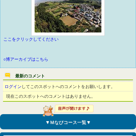
ここをクリックしてください
○博アーカイブはこちら
最新のコメント
ログイン
してこのスポットへのコメントをお願いします。
現在このスポットへのコメントはありません。
▼Ｍなびコース一覧▼