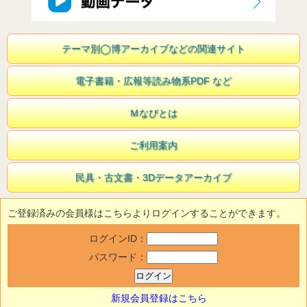
テーマ別◯博アーカイブなどの関連サイト
電子書籍・広報等読み物系PDF など
Ｍなびとは
ご利用案内
民具・古文書・3Dデータアーカイブ
ご登録済みの会員様はこちらよりログインすることができます。
ログインID：
パスワード：
新規会員登録はこちら