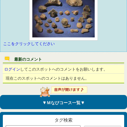
ここをクリックしてください
最新のコメント
ログイン
してこのスポットへのコメントをお願いします。
現在このスポットへのコメントはありません。
▼Ｍなびコース一覧▼
タグ検索