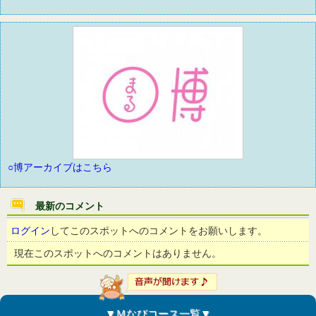
○博アーカイブはこちら
最新のコメント
ログイン
してこのスポットへのコメントをお願いします。
現在このスポットへのコメントはありません。
▼Ｍなびコース一覧▼