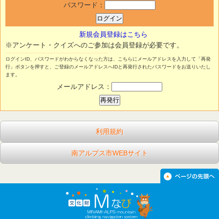
パスワード：
新規会員登録はこちら
※アンケート・クイズへのご参加は会員登録が必要です。
ログインID、パスワードがわからなくなった方は、こちらにメールアドレスを入力して「再発
行」ボタンを押すと、ご登録のメールアドレスへIDと再発行されたパスワードをお送りいたし
ます。
メールアドレス：
利用規約
南アルプス市WEBサイト