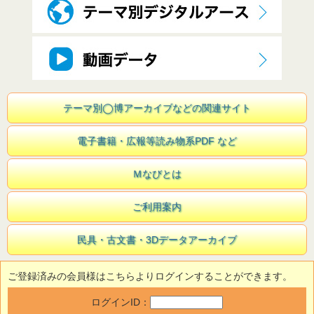
テーマ別◯博アーカイブなどの関連サイト
電子書籍・広報等読み物系PDF など
Ｍなびとは
ご利用案内
民具・古文書・3Dデータアーカイブ
ご登録済みの会員様はこちらよりログインすることができます。
ログインID：