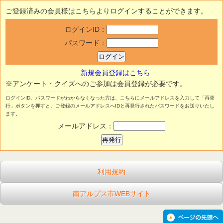
ご登録済みの会員様はこちらよりログインすることができます。
ログインID：
パスワード：
新規会員登録はこちら
※アンケート・クイズへのご参加は会員登録が必要です。
ログインID、パスワードがわからなくなった方は、こちらにメールアドレスを入力して「再発
行」ボタンを押すと、ご登録のメールアドレスへIDと再発行されたパスワードをお送りいたし
ます。
メールアドレス：
利用規約
南アルプス市WEBサイト