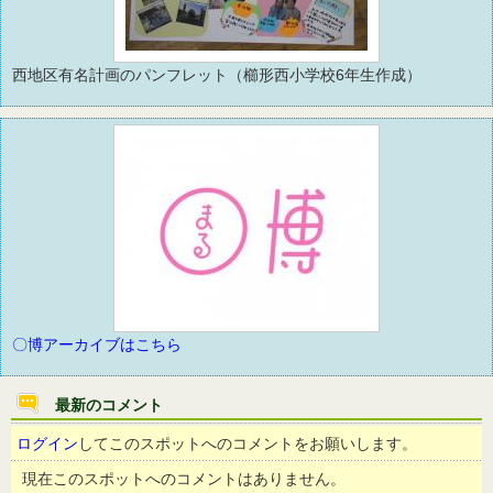
西地区有名計画のパンフレット（櫛形西小学校6年生作成）
〇博アーカイブはこちら
最新のコメント
ログイン
してこのスポットへのコメントをお願いします。
現在このスポットへのコメントはありません。