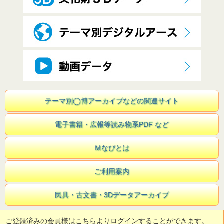
テーマ別◯博アーカイブなどの関連サイト
電子書籍・広報等読み物系PDF など
Ｍなびとは
ご利用案内
民具・古文書・3Dデータアーカイブ
ご登録済みの会員様はこちらよりログインすることができます。