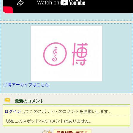
〇博アーカイブはこちら
最新のコメント
ログイン
してこのスポットへのコメントをお願いします。
現在このスポットへのコメントはありません。