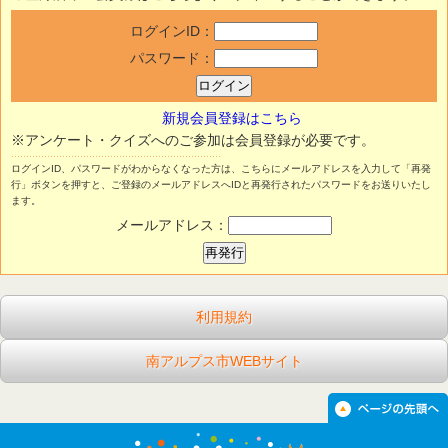
ログインID：
パスワード：
新規会員登録はこちら
※アンケート・クイズへのご参加は会員登録が必要です。
ログインID、パスワードがわからなくなった方は、こちらにメールアドレスを入力して「再発
行」ボタンを押すと、ご登録のメールアドレスへIDと再発行されたパスワードをお送りいたし
ます。
メールアドレス：
利用規約
南アルプス市WEBサイト