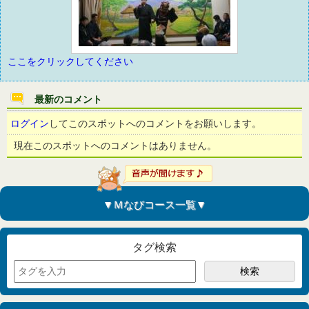
ここをクリックしてください
最新のコメント
ログイン
してこのスポットへのコメントをお願いします。
現在このスポットへのコメントはありません。
▼Ｍなびコース一覧▼
タグ検索