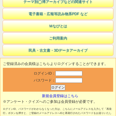
テーマ別◯博アーカイブなどの関連サイト
電子書籍・広報等読み物系PDF など
Ｍなびとは
ご利用案内
民具・古文書・3Dデータアーカイブ
ご登録済みの会員様はこちらよりログインすることができます。
ログインID：
パスワード：
新規会員登録はこちら
※アンケート・クイズへのご参加は会員登録が必要です。
ログインID、パスワードがわからなくなった方は、こちらにメールアドレスを入力して「再発
行」ボタンを押すと、ご登録のメールアドレスへIDと再発行されたパスワードをお送りいたし