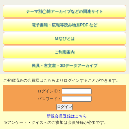
テーマ別◯博アーカイブなどの関連サイト
電子書籍・広報等読み物系PDF など
Ｍなびとは
ご利用案内
民具・古文書・3Dデータアーカイブ
ご登録済みの会員様はこちらよりログインすることができます。
ログインID：
パスワード：
新規会員登録はこちら
※アンケート・クイズへのご参加は会員登録が必要です。