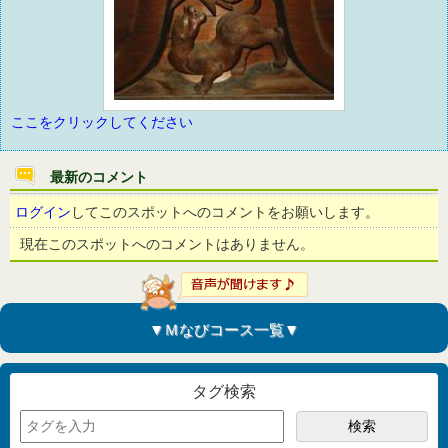
ここをクリックしてください
最新のコメント
ログイン
してこのスポットへのコメントをお願いします。
現在このスポットへのコメントはありません。
▼Ｍなびコース一覧▼
タグ検索