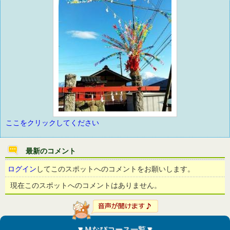
ここをクリックしてください
最新のコメント
ログイン
してこのスポットへのコメントをお願いします。
現在このスポットへのコメントはありません。
▼Ｍなびコース一覧▼