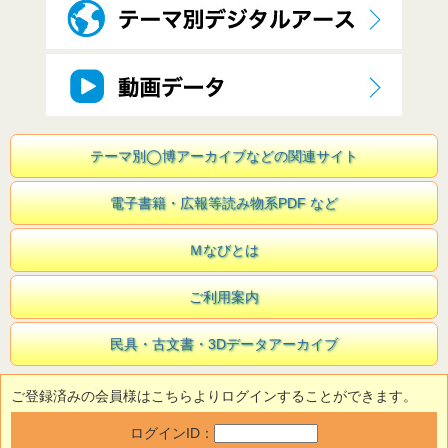
テーマ別◯博アーカイブなどの関連サイト
電子書籍・広報等読み物系PDF など
Ｍなびとは
ご利用案内
民具・古文書・3Dデータアーカイブ
ご登録済みの会員様はこちらよりログインすることができます。
ログインID：