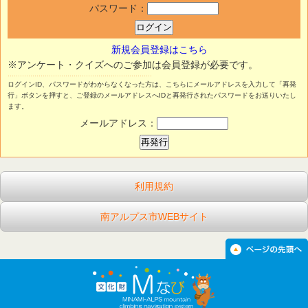
パスワード：
新規会員登録はこちら
※アンケート・クイズへのご参加は会員登録が必要です。
ログインID、パスワードがわからなくなった方は、こちらにメールアドレスを入力して「再発
行」ボタンを押すと、ご登録のメールアドレスへIDと再発行されたパスワードをお送りいたし
ます。
メールアドレス：
利用規約
南アルプス市WEBサイト