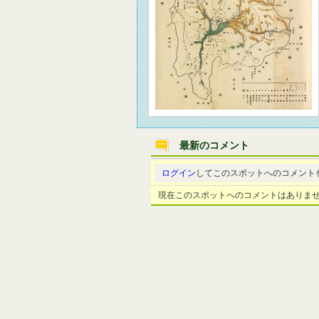
最新のコメント
ログイン
してこのスポットへのコメント
現在このスポットへのコメントはありま