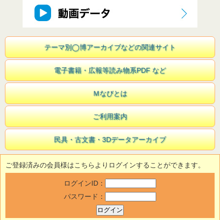
テーマ別◯博アーカイブなどの関連サイト
電子書籍・広報等読み物系PDF など
Ｍなびとは
ご利用案内
民具・古文書・3Dデータアーカイブ
ご登録済みの会員様はこちらよりログインすることができます。
ログインID：
パスワード：