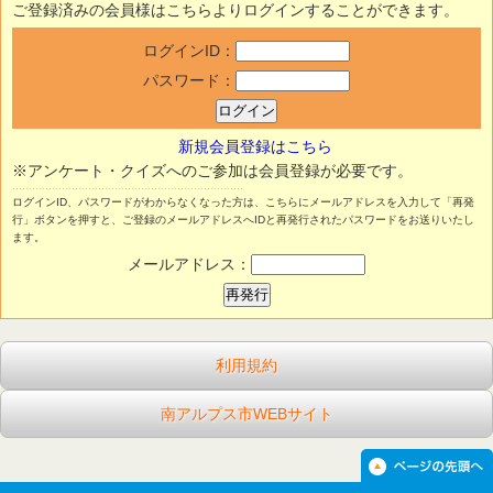
ご登録済みの会員様はこちらよりログインすることができます。
ログインID：
パスワード：
新規会員登録はこちら
※アンケート・クイズへのご参加は会員登録が必要です。
ログインID、パスワードがわからなくなった方は、こちらにメールアドレスを入力して「再発
行」ボタンを押すと、ご登録のメールアドレスへIDと再発行されたパスワードをお送りいたし
ます。
メールアドレス：
利用規約
南アルプス市WEBサイト