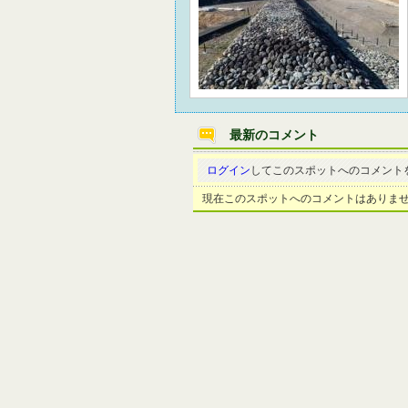
最新のコメント
ログイン
してこのスポットへのコメント
現在このスポットへのコメントはありま