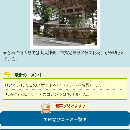
春と秋の例大祭では太太神楽（市指定無形民俗文化財）が奉納され
ている。
最新のコメント
ログイン
してこのスポットへのコメントをお願いします。
現在このスポットへのコメントはありません。
▼Ｍなびコース一覧▼