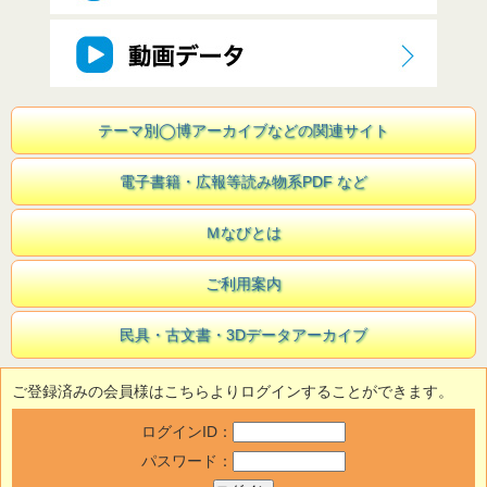
テーマ別◯博アーカイブなどの関連サイト
電子書籍・広報等読み物系PDF など
Ｍなびとは
ご利用案内
民具・古文書・3Dデータアーカイブ
ご登録済みの会員様はこちらよりログインすることができます。
ログインID：
パスワード：