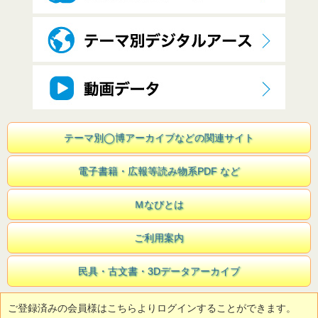
テーマ別◯博アーカイブなどの関連サイト
電子書籍・広報等読み物系PDF など
Ｍなびとは
ご利用案内
民具・古文書・3Dデータアーカイブ
ご登録済みの会員様はこちらよりログインすることができます。