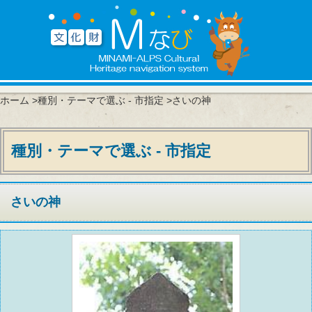
ホーム
>
種別・テーマで選ぶ - 市指定
>さいの神
種別・テーマで選ぶ - 市指定
さいの神