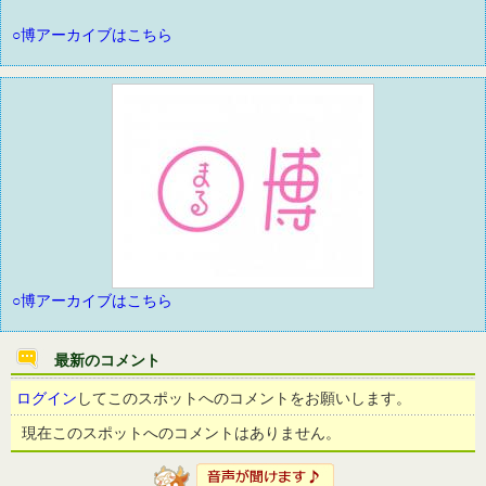
○博アーカイブはこちら
○博アーカイブはこちら
最新のコメント
ログイン
してこのスポットへのコメントをお願いします。
現在このスポットへのコメントはありません。