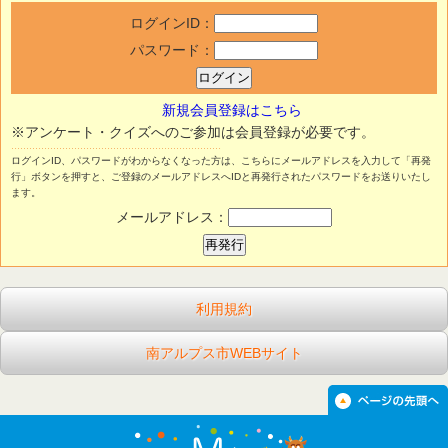
ログインID：
パスワード：
新規会員登録はこちら
※アンケート・クイズへのご参加は会員登録が必要です。
ログインID、パスワードがわからなくなった方は、こちらにメールアドレスを入力して「再発
行」ボタンを押すと、ご登録のメールアドレスへIDと再発行されたパスワードをお送りいたし
ます。
メールアドレス：
利用規約
南アルプス市WEBサイト