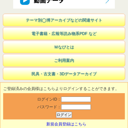
テーマ別◯博アーカイブなどの関連サイト
電子書籍・広報等読み物系PDF など
Ｍなびとは
ご利用案内
民具・古文書・3Dデータアーカイブ
ご登録済みの会員様はこちらよりログインすることができます。
ログインID：
パスワード：
新規会員登録はこちら