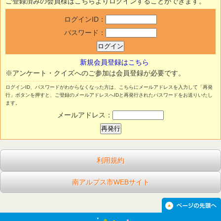
ご登録済みの会員様はこちらよりログインすることができます。
ログインID：
パスワード：
新規会員登録はこちら
※アンケート・クイズへのご参加は会員登録が必要です。
ログインID、パスワードがわからなくなった方は、こちらにメールアドレスを入力して「再発
行」ボタンを押すと、ご登録のメールアドレスへIDと再発行されたパスワードをお送りいたし
ます。
メールアドレス：
利用規約
南アルプス市WEBサイト