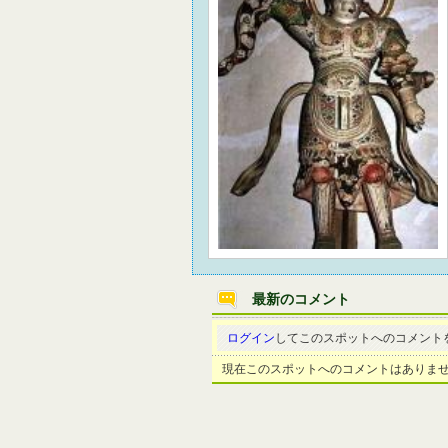
最新のコメント
ログイン
してこのスポットへのコメント
現在このスポットへのコメントはありま