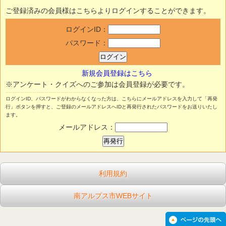
ご登録済みの会員様はこちらよりログインすることができます。
ログインID：
パスワード：
新規会員登録はこちら
※アンケート・クイズへのご参加は会員登録が必要です。
ログインID、パスワードがわからなくなった方は、こちらにメールアドレスを入力して「再発
行」ボタンを押すと、ご登録のメールアドレスへIDと再発行されたパスワードをお送りいたし
ます。
メールアドレス：
利用規約
南アルプス市WEBサイト