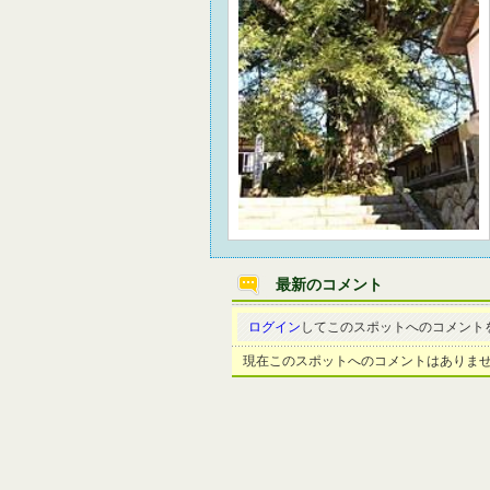
最新のコメント
ログイン
してこのスポットへのコメント
現在このスポットへのコメントはありま