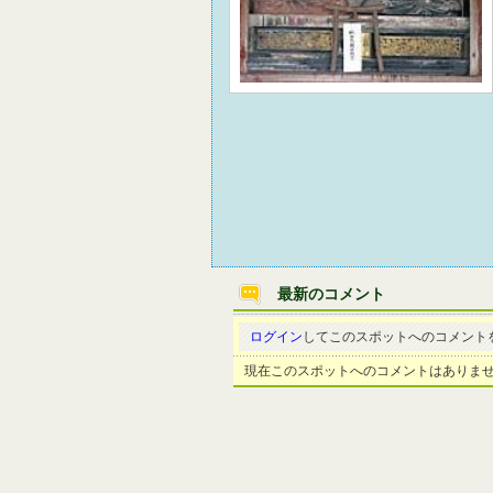
最新のコメント
ログイン
してこのスポットへのコメント
現在このスポットへのコメントはありま