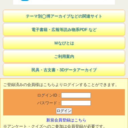
テーマ別◯博アーカイブなどの関連サイト
電子書籍・広報等読み物系PDF など
Ｍなびとは
ご利用案内
民具・古文書・3Dデータアーカイブ
ご登録済みの会員様はこちらよりログインすることができます。
ログインID：
パスワード：
新規会員登録はこちら
※アンケート・クイズへのご参加は会員登録が必要です。