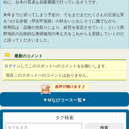
めに、台木の育成も自家農園で行っているそうです。
来年までに切ってしまう予定の、でもまだまだたくさんの立派な実
をつける赤嶺（早生甲斐路）の幹をいとおしそうに撫でながら、
幸男氏は「品種の先取りにより、経営を安定させていく」という西
野地区の伝統的な果樹栽培の考え方をこれからも実践していくのだ
と語ってくださいました。
最新のコメント
ログイン
してこのスポットへのコメントをお願いします。
現在このスポットへのコメントはありません。
▼Ｍなびコース一覧▼
タグ検索