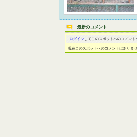
最新のコメント
ログイン
してこのスポットへのコメント
現在このスポットへのコメントはありま